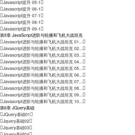
Javascript提升 05-1
Javascript提升 06-1
Javascript提升 07-1
Javascript提升 08-1
Javascript提升 09-1
第5章 JavaScript进阶与轮播和飞机大战坦克
Javascript进阶与轮播和飞机大战坦克 01...
Javascript进阶与轮播和飞机大战坦克 02...
Javascript进阶与轮播和飞机大战坦克 03...
Javascript进阶与轮播和飞机大战坦克 04...
Javascript进阶与轮播和飞机大战坦克 05...
Javascript进阶与轮播和飞机大战坦克 06...
Javascript进阶与轮播和飞机大战坦克 07...
Javascript进阶与轮播和飞机大战坦克 08...
Javascript进阶与轮播和飞机大战坦克 09...
Javascript进阶与轮播和飞机大战坦克 10...
第6章 JQuery基础
JQuery基础01
Jquery基础02
Jquery基础03
Jquery基础04