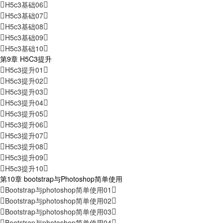
H5c3基础06
H5c3基础07
H5c3基础08
H5c3基础09
H5c3基础10
第9章 H5C3提升
H5c3提升01
H5c3提升02
H5c3提升03
H5c3提升04
H5c3提升05
H5c3提升06
H5c3提升07
H5c3提升08
H5c3提升09
H5c3提升10
第10章 bootstrap与Photoshop简单使用
Bootstrap与photoshop简单使用01
Bootstrap与photoshop简单使用02
Bootstrap与photoshop简单使用03
Bootstrap与photoshop简单使用04