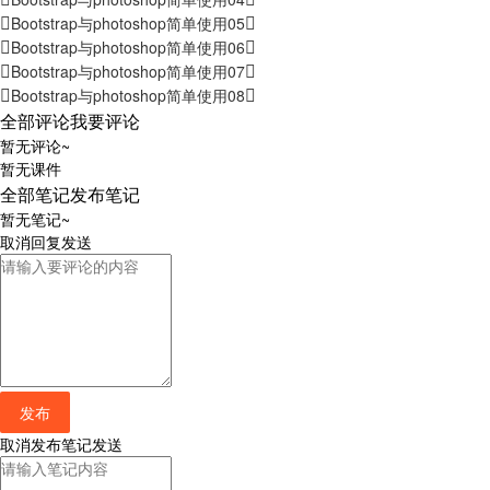
Bootstrap与photoshop简单使用05
Bootstrap与photoshop简单使用06
Bootstrap与photoshop简单使用07
Bootstrap与photoshop简单使用08
全部评论
我要评论
暂无评论~
暂无课件
全部笔记
发布笔记
暂无笔记~
取消
回复
发送
发布
取消
发布笔记
发送