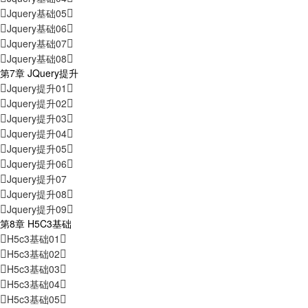
Jquery基础05
Jquery基础06
Jquery基础07
Jquery基础08
第7章 JQuery提升
Jquery提升01
Jquery提升02
Jquery提升03
Jquery提升04
Jquery提升05
Jquery提升06
Jquery提升07
Jquery提升08
Jquery提升09
第8章 H5C3基础
H5c3基础01
H5c3基础02
H5c3基础03
H5c3基础04
H5c3基础05