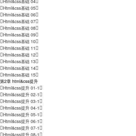
Html&css基础 04
Html&css基础 05
Html&css基础 06
Html&css基础 07
Html&css基础 08
Html&css基础 09
Html&css基础 10
Html&css基础 11
Html&css基础 12
Html&css基础 13
Html&css基础 14
Html&css基础 15
第2章 html&css提升
Html&css提升 01-1
Html&css提升 02-1
Html&css提升 03-1
Html&css提升 04-1
Html&css提升 05-1
Html&css提升 06-1
Html&css提升 07-1
Html&css提升 08-1