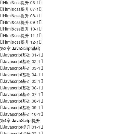
Html&css提升 06-1
Html&css提升 07-1
Html&css提升 08-1
Html&css提升 09-1
Html&css提升 10-1
Html&css提升 11-1
Html&css提升 12-1
第3章 JavaScript基础
Javascript基础 01-1
Javascript基础 02-1
Javascript基础 03-1
Javascript基础 04-1
Javascript基础 05-1
Javascript基础 06-1
Javascript基础 07-1
Javascript基础 08-1
Javascript基础 09-1
Javascript基础 10-1
第4章 JavaScript提升
Javascript提升 01-1
Javascript提升 02-1