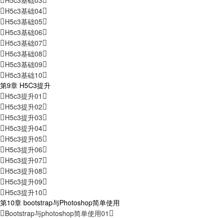
H5c3基础03
H5c3基础04
H5c3基础05
H5c3基础06
H5c3基础07
H5c3基础08
H5c3基础09
H5c3基础10
第9章 H5C3提升
H5c3提升01
H5c3提升02
H5c3提升03
H5c3提升04
H5c3提升05
H5c3提升06
H5c3提升07
H5c3提升08
H5c3提升09
H5c3提升10
第10章 bootstrap与Photoshop简单使用
Bootstrap与photoshop简单使用01