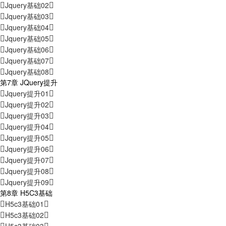
Jquery基础02
Jquery基础03
Jquery基础04
Jquery基础05
Jquery基础06
Jquery基础07
Jquery基础08
第7章 JQuery提升
Jquery提升01
Jquery提升02
Jquery提升03
Jquery提升04
Jquery提升05
Jquery提升06
Jquery提升07
Jquery提升08
Jquery提升09
第8章 H5C3基础
H5c3基础01
H5c3基础02