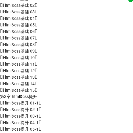
Html&css基础 02
Html&css基础 03
Html&css基础 04
Html&css基础 05
Html&css基础 06
Html&css基础 07
Html&css基础 08
Html&css基础 09
Html&css基础 10
Html&css基础 11
Html&css基础 12
Html&css基础 13
Html&css基础 14
Html&css基础 15
第2章 html&css提升
Html&css提升 01-1
Html&css提升 02-1
Html&css提升 03-1
Html&css提升 04-1
Html&css提升 05-1