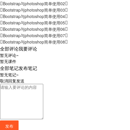
Bootstrap与photoshop简单使用02
Bootstrap与photoshop简单使用03
Bootstrap与photoshop简单使用04
Bootstrap与photoshop简单使用05
Bootstrap与photoshop简单使用06
Bootstrap与photoshop简单使用07
Bootstrap与photoshop简单使用08
全部评论
我要评论
暂无评论~
暂无课件
全部笔记
发布笔记
暂无笔记~
取消
回复
发送
发布