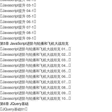
Javascript提升 03-1
Javascript提升 04-1
Javascript提升 05-1
Javascript提升 06-1
Javascript提升 07-1
Javascript提升 08-1
Javascript提升 09-1
第5章 JavaScript进阶与轮播和飞机大战坦克
Javascript进阶与轮播和飞机大战坦克 01...
Javascript进阶与轮播和飞机大战坦克 02...
Javascript进阶与轮播和飞机大战坦克 03...
Javascript进阶与轮播和飞机大战坦克 04...
Javascript进阶与轮播和飞机大战坦克 05...
Javascript进阶与轮播和飞机大战坦克 06...
Javascript进阶与轮播和飞机大战坦克 07...
Javascript进阶与轮播和飞机大战坦克 08...
Javascript进阶与轮播和飞机大战坦克 09...
Javascript进阶与轮播和飞机大战坦克 10...
第6章 JQuery基础
JQuery基础01