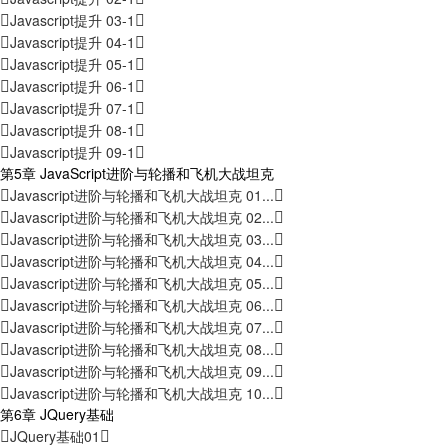
Javascript提升 03-1
Javascript提升 04-1
Javascript提升 05-1
Javascript提升 06-1
Javascript提升 07-1
Javascript提升 08-1
Javascript提升 09-1
第5章 JavaScript进阶与轮播和飞机大战坦克
Javascript进阶与轮播和飞机大战坦克 01...
Javascript进阶与轮播和飞机大战坦克 02...
Javascript进阶与轮播和飞机大战坦克 03...
Javascript进阶与轮播和飞机大战坦克 04...
Javascript进阶与轮播和飞机大战坦克 05...
Javascript进阶与轮播和飞机大战坦克 06...
Javascript进阶与轮播和飞机大战坦克 07...
Javascript进阶与轮播和飞机大战坦克 08...
Javascript进阶与轮播和飞机大战坦克 09...
Javascript进阶与轮播和飞机大战坦克 10...
第6章 JQuery基础
JQuery基础01