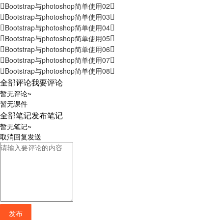
Bootstrap与photoshop简单使用02
Bootstrap与photoshop简单使用03
Bootstrap与photoshop简单使用04
Bootstrap与photoshop简单使用05
Bootstrap与photoshop简单使用06
Bootstrap与photoshop简单使用07
Bootstrap与photoshop简单使用08
全部评论
我要评论
暂无评论~
暂无课件
全部笔记
发布笔记
暂无笔记~
取消
回复
发送
发布