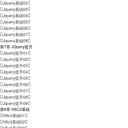
Jquery基础02
Jquery基础03
Jquery基础04
Jquery基础05
Jquery基础06
Jquery基础07
Jquery基础08
第7章 JQuery提升
Jquery提升01
Jquery提升02
Jquery提升03
Jquery提升04
Jquery提升05
Jquery提升06
Jquery提升07
Jquery提升08
Jquery提升09
第8章 H5C3基础
H5c3基础01
H5c3基础02