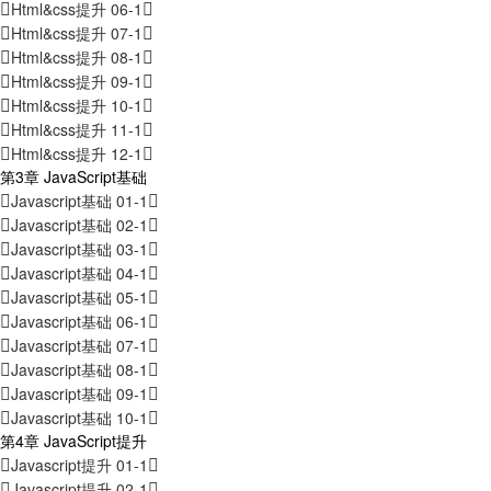
Html&css提升 06-1
Html&css提升 07-1
Html&css提升 08-1
Html&css提升 09-1
Html&css提升 10-1
Html&css提升 11-1
Html&css提升 12-1
第3章 JavaScript基础
Javascript基础 01-1
Javascript基础 02-1
Javascript基础 03-1
Javascript基础 04-1
Javascript基础 05-1
Javascript基础 06-1
Javascript基础 07-1
Javascript基础 08-1
Javascript基础 09-1
Javascript基础 10-1
第4章 JavaScript提升
Javascript提升 01-1
Javascript提升 02-1