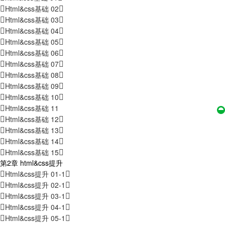
Html&css基础 02
Html&css基础 03
Html&css基础 04
Html&css基础 05
Html&css基础 06
Html&css基础 07
Html&css基础 08
Html&css基础 09
Html&css基础 10
Html&css基础 11
Html&css基础 12
Html&css基础 13
Html&css基础 14
Html&css基础 15
第2章 html&css提升
Html&css提升 01-1
Html&css提升 02-1
Html&css提升 03-1
Html&css提升 04-1
Html&css提升 05-1