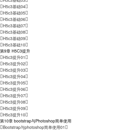
H5c3基础03
H5c3基础04
H5c3基础05
H5c3基础06
H5c3基础07
H5c3基础08
H5c3基础09
H5c3基础10
第9章 H5C3提升
H5c3提升01
H5c3提升02
H5c3提升03
H5c3提升04
H5c3提升05
H5c3提升06
H5c3提升07
H5c3提升08
H5c3提升09
H5c3提升10
第10章 bootstrap与Photoshop简单使用
Bootstrap与photoshop简单使用01