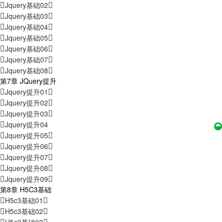
Jquery基础02
Jquery基础03
Jquery基础04
Jquery基础05
Jquery基础06
Jquery基础07
Jquery基础08
第7章 JQuery提升
Jquery提升01
Jquery提升02
Jquery提升03
Jquery提升04
Jquery提升05
Jquery提升06
Jquery提升07
Jquery提升08
Jquery提升09
第8章 H5C3基础
H5c3基础01
H5c3基础02