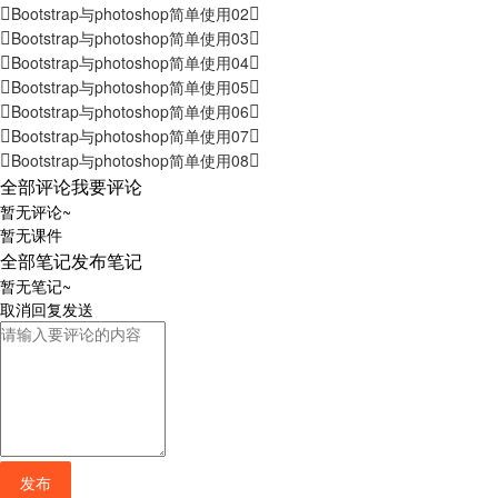
Bootstrap与photoshop简单使用02
Bootstrap与photoshop简单使用03
Bootstrap与photoshop简单使用04
Bootstrap与photoshop简单使用05
Bootstrap与photoshop简单使用06
Bootstrap与photoshop简单使用07
Bootstrap与photoshop简单使用08
全部评论
我要评论
暂无评论~
暂无课件
全部笔记
发布笔记
暂无笔记~
取消
回复
发送
发布