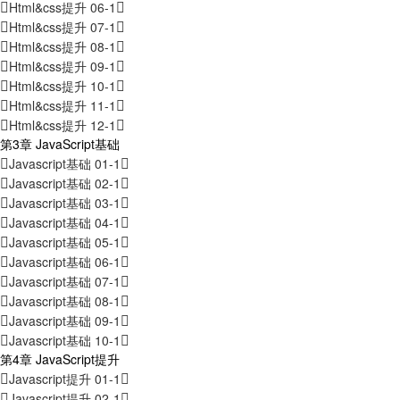
Html&css提升 06-1
Html&css提升 07-1
Html&css提升 08-1
Html&css提升 09-1
Html&css提升 10-1
Html&css提升 11-1
Html&css提升 12-1
第3章 JavaScript基础
Javascript基础 01-1
Javascript基础 02-1
Javascript基础 03-1
Javascript基础 04-1
Javascript基础 05-1
Javascript基础 06-1
Javascript基础 07-1
Javascript基础 08-1
Javascript基础 09-1
Javascript基础 10-1
第4章 JavaScript提升
Javascript提升 01-1
Javascript提升 02-1