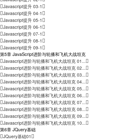
Javascript提升 03-1
Javascript提升 04-1
Javascript提升 05-1
Javascript提升 06-1
Javascript提升 07-1
Javascript提升 08-1
Javascript提升 09-1
第5章 JavaScript进阶与轮播和飞机大战坦克
Javascript进阶与轮播和飞机大战坦克 01...
Javascript进阶与轮播和飞机大战坦克 02...
Javascript进阶与轮播和飞机大战坦克 03...
Javascript进阶与轮播和飞机大战坦克 04...
Javascript进阶与轮播和飞机大战坦克 05...
Javascript进阶与轮播和飞机大战坦克 06...
Javascript进阶与轮播和飞机大战坦克 07...
Javascript进阶与轮播和飞机大战坦克 08...
Javascript进阶与轮播和飞机大战坦克 09...
Javascript进阶与轮播和飞机大战坦克 10...
第6章 JQuery基础
JQuery基础01