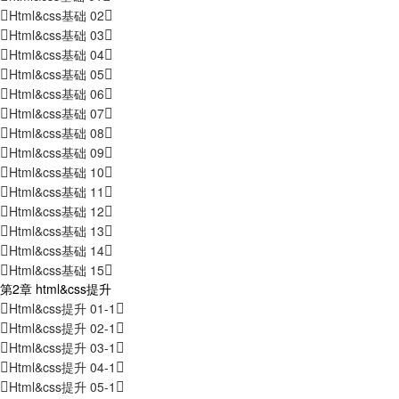
Html&css基础 02
Html&css基础 03
Html&css基础 04
Html&css基础 05
Html&css基础 06
Html&css基础 07
Html&css基础 08
Html&css基础 09
Html&css基础 10
Html&css基础 11
Html&css基础 12
Html&css基础 13
Html&css基础 14
Html&css基础 15
第2章 html&css提升
Html&css提升 01-1
Html&css提升 02-1
Html&css提升 03-1
Html&css提升 04-1
Html&css提升 05-1