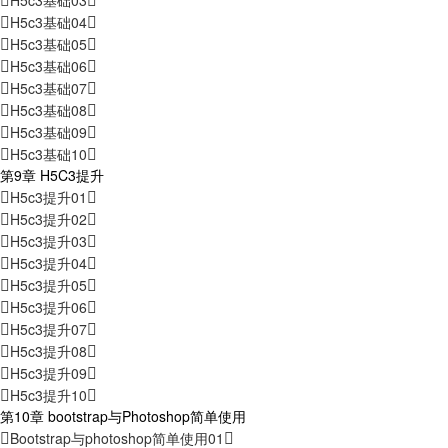
H5c3基础03
H5c3基础04
H5c3基础05
H5c3基础06
H5c3基础07
H5c3基础08
H5c3基础09
H5c3基础10
第9章 H5C3提升
H5c3提升01
H5c3提升02
H5c3提升03
H5c3提升04
H5c3提升05
H5c3提升06
H5c3提升07
H5c3提升08
H5c3提升09
H5c3提升10
第10章 bootstrap与Photoshop简单使用
Bootstrap与photoshop简单使用01