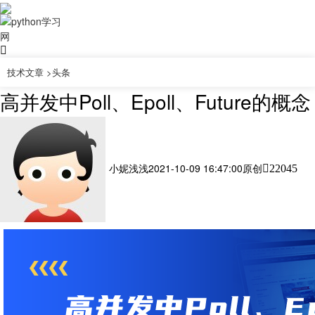
技术文章 >
头条
高并发中Poll、Epoll、Future的概念
小妮浅浅
2021-10-09 16:47:00
原创
22045