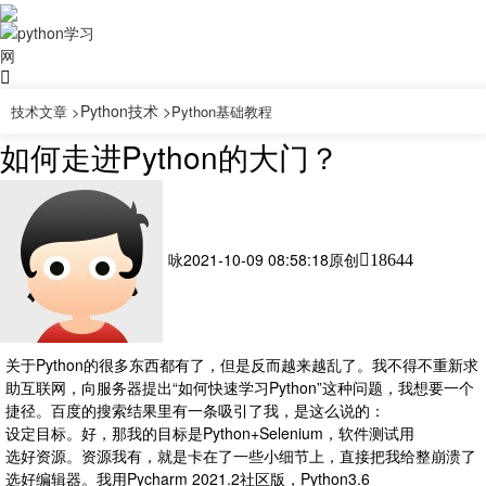
Python技术 >
技术文章 >
Python基础教程
如何走进Python的大门？
咏
2021-10-09 08:58:18
原创
18644
关于Python的很多东西都有了，但是反而越来越乱了。我不得不重新求
助互联网，向服务器提出“如何快速学习Python”这种问题，我想要一个
捷径。百度的搜索结果里有一条吸引了我，是这么说的：
设定目标。好，那我的目标是Python+Selenium，软件测试用
选好资源。资源我有，就是卡在了一些小细节上，直接把我给整崩溃了
选好编辑器。我用Pycharm 2021.2社区版，Python3.6