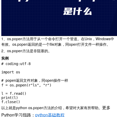
1、os.popen方法用于从一个命令打开一个管道。在Unix，Windows中
有效。os.popen返回的是一个file对象，同open打开文件一样操作。
2、os.popen方法是非阻塞的。
实例
# coding:utf-8

import os

# popen返回文件对象，同open操作一样

f = os.popen(r"ls", "r")

l = f.read()

print(l)

f.close()
更多
以上就是python os.popen方法的介绍，希望对大家有所帮助。
Python学习指路：
python基础教程