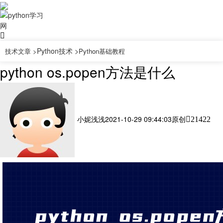
Python技术 >
技术文章 >
Python基础教程
python os.popen方法是什么
小妮浅浅
2021-10-29 09:44:03
原创
21422