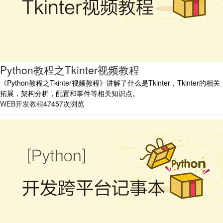
Python教程之Tkinter视频教程
《Python教程之Tkinter视频教程》讲解了什么是Tkinter，Tkinter的相关
拓展，架构分析，配置和事件等相关知识点。
WEB开发教程
47457次浏览