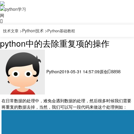
Python技术 >
技术文章 >
Python基础教程
python中的去除重复项的操作
Python
2019-05-31 14:57:09
原创
8898
在日常数据的处理中，难免会遇到数据的处理，然后很多时候我们需要
将重复的数据去掉，当然，我们可以写一段代码来做这个处理例如：