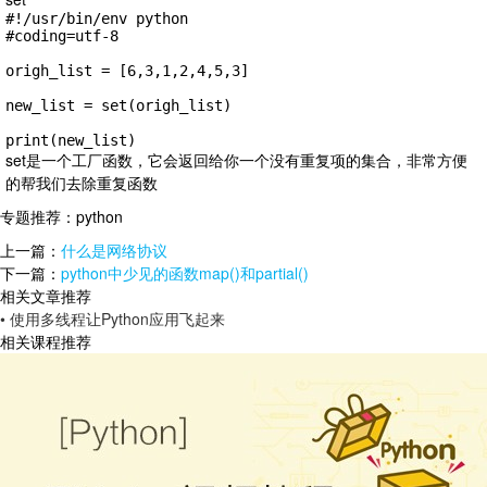
#!/usr/bin/env python

#coding=utf-8

origh_list = [6,3,1,2,4,5,3]

new_list = set(origh_list)

print(new_list)
set是一个工厂函数，它会返回给你一个没有重复项的集合，非常方便
的帮我们去除重复函数
专题推荐：
python
上一篇：
什么是网络协议
下一篇：
python中少见的函数map()和partial()
相关文章推荐
• 使用多线程让Python应用飞起来
相关课程推荐