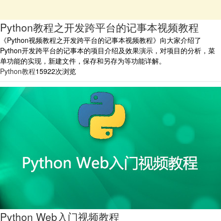
Python教程之开发跨平台的记事本视频教程
《Python视频教程之开发跨平台的记事本视频教程》向大家介绍了
Python开发跨平台的记事本的项目介绍及效果演示，对项目的分析，菜
单功能的实现，新建文件，保存和另存为等功能详解。
Python教程
15922次浏览
Python Web入门视频教程