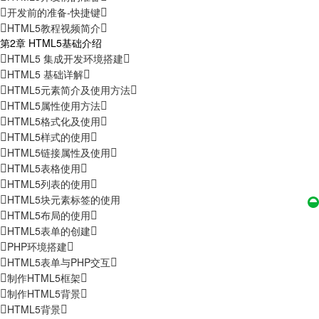
开发前的准备-快捷键
HTML5教程视频简介
第2章 HTML5基础介绍
HTML5 集成开发环境搭建
HTML5 基础详解
HTML5元素简介及使用方法
HTML5属性使用方法
HTML5格式化及使用
HTML5样式的使用
HTML5链接属性及使用
HTML5表格使用
HTML5列表的使用
HTML5块元素标签的使用
HTML5布局的使用
HTML5表单的创建
PHP环境搭建
HTML5表单与PHP交互
制作HTML5框架
制作HTML5背景
HTML5背景