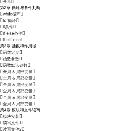
变量
第2章 循环与条件判断
while循环
for循环
if条件
if-else条件
if-elif-else
第3章 函数和作用域
函数定义
函数参数
函数默认参数
全局 & 局部变量
全局 & 局部变量
全局 & 局部变量
全局 & 局部变量
全局 & 局部变量
全局 & 局部变量
第4章 模块和文件读写
模块安装
读写文件1
读写文件2