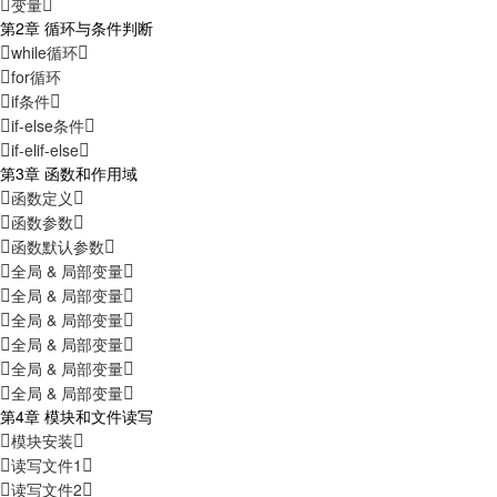
变量
第2章 循环与条件判断
while循环
for循环
if条件
if-else条件
if-elif-else
第3章 函数和作用域
函数定义
函数参数
函数默认参数
全局 & 局部变量
全局 & 局部变量
全局 & 局部变量
全局 & 局部变量
全局 & 局部变量
全局 & 局部变量
第4章 模块和文件读写
模块安装
读写文件1
读写文件2