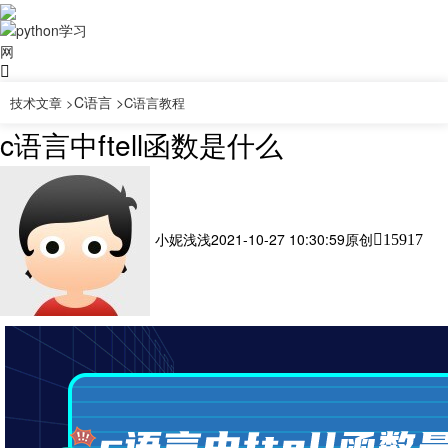
C语言 >
技术文章 >
C语言教程
c语言中ftell函数是什么
小妮浅浅
2021-10-27 10:30:59
原创
15917