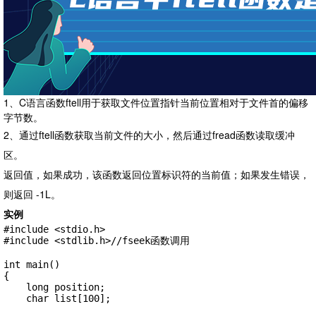
1、C语言函数ftell用于获取文件位置指针当前位置相对于文件首的偏移
字节数。
2、通过ftell函数获取当前文件的大小，然后通过fread函数读取缓冲
区。
返回值，如果成功，该函数返回位置标识符的当前值；如果发生错误，
则返回 -1L。
实例
#include <stdio.h>

#include <stdlib.h>//fseek函数调用

int main()

{

    long position;

    char list[100];
