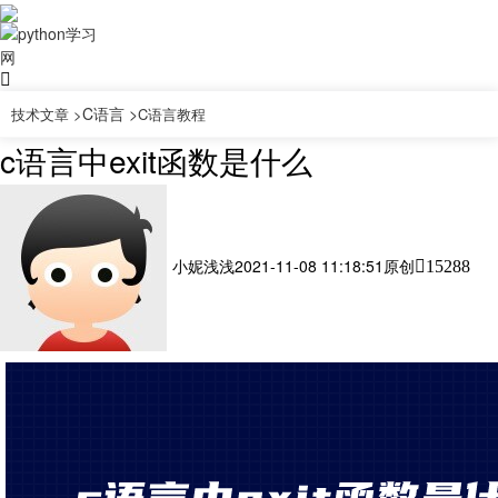
C语言 >
技术文章 >
C语言教程
c语言中exit函数是什么
小妮浅浅
2021-11-08 11:18:51
原创
15288