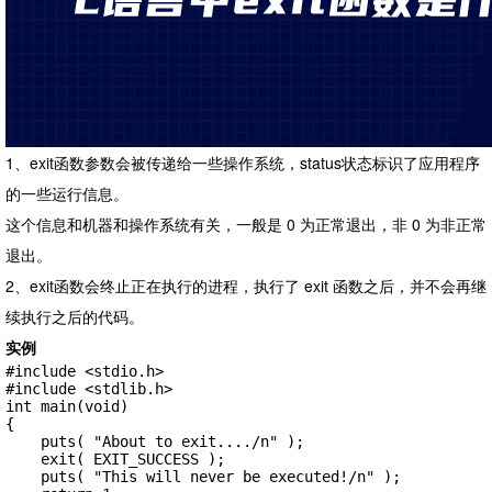
1、exit函数参数会被传递给一些操作系统，status状态标识了应用程序
的一些运行信息。
这个信息和机器和操作系统有关，一般是 0 为正常退出，非 0 为非正常
退出。
2、exit函数会终止正在执行的进程，执行了 exit 函数之后，并不会再继
续执行之后的代码。
实例
#include <stdio.h>

#include <stdlib.h>

int main(void)

{

    puts( "About to exit..../n" );

    exit( EXIT_SUCCESS );

    puts( "This will never be executed!/n" );
