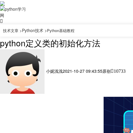
Python技术 >
技术文章 >
Python基础教程
python定义类的初始化方法
小妮浅浅
2021-10-27 09:43:55
原创
10733