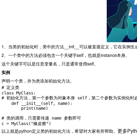
1、当类的初始化时，类中的方法__init__可以被直接定义，它在实
2、一个类中的方法必须包含一个关键字self，也就是instance本身。
这个关键字可以是任意变量名，只是通常使用self。
实例
声明一个类，并为类添加初始化方法。
# 定义类

class MyClass:

# 初始化方法，第一个参数为对象本身 self，第二个参数为实例化时
    def __init__(self, name):

        print(name)

# 类的调用，只需要传递 name 参数即可

c = MyClass("橡皮擦")
更多Pyt
以上就是python定义类的初始化方法，希望对大家有所帮助。