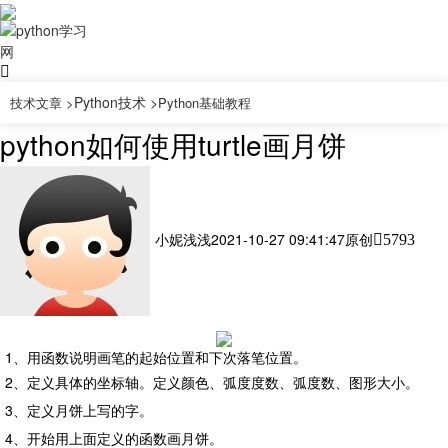
Python技术 >
技术文章 >
Python基础教程
python如何使用turtle画月饼
小妮浅浅
2021-10-27 09:41:47
原创
5793
1、用函数说明画笔的起始位置和下次落笔位置。
2、定义具体的坐标轴。定义颜色、弧度度数、弧度数、图形大小。
3、定义月饼上写的字。
4、开始用上面定义的函数画月饼。