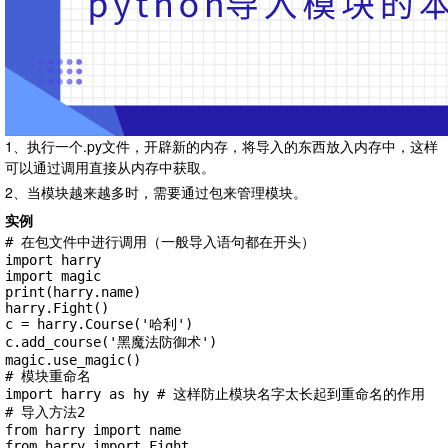
1、执行一个.py文件，开辟新的内存，将导入的东西放入内存中，这样
可以通过调用直接从内存中获取。
2、当模块越来越多时，需要通过包来管理模块。
实例
# 在包文件中进行调用（一般导入语句都在开头）

import harry

import magic

print(harry.name)

harry.Fight()

c = harry.Course('哈利')

c.add_course('黑魔法防御术')

magic.use_magic()

# 模块重命名

import harry as hy # 这样防止模块名字太长起到重命名的作用

# 导入方法2

from harry import name

from harry import Fight
