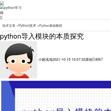
Python技术 >
技术文章 >
Python基础教程
python导入模块的本质探究
小妮浅浅
2021-10-15 10:07:32
原创
4067