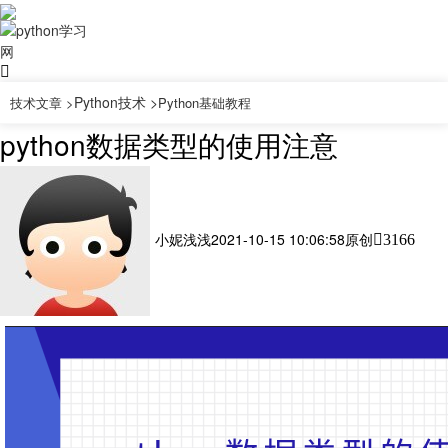
Python技术 >
技术文章 >
Python基础教程
python数据类型的使用注意
小妮浅浅
2021-10-15 10:06:58
原创
3166