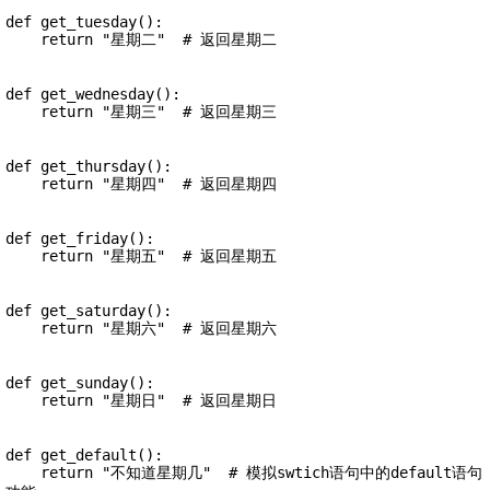
def get_tuesday():

    return "星期二"  # 返回星期二

def get_wednesday():

    return "星期三"  # 返回星期三

def get_thursday():

    return "星期四"  # 返回星期四

def get_friday():

    return "星期五"  # 返回星期五

def get_saturday():

    return "星期六"  # 返回星期六

def get_sunday():

    return "星期日"  # 返回星期日

def get_default():

    return "不知道星期几"  # 模拟swtich语句中的default语句