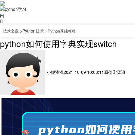
Python技术 >
技术文章 >
Python基础教程
python如何使用字典实现switch
小妮浅浅
2021-10-09 10:03:11
原创
4258