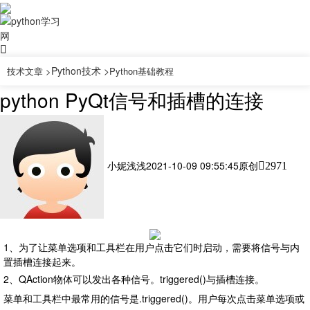
Python技术 >
技术文章 >
Python基础教程
python PyQt信号和插槽的连接
小妮浅浅
2021-10-09 09:55:45
原创
2971
1、为了让菜单选项和工具栏在用户点击它们时启动，需要将信号与内
置插槽连接起来。
2、QAction物体可以发出各种信号。triggered()与插槽连接。
菜单和工具栏中最常用的信号是.triggered()。用户每次点击菜单选项或