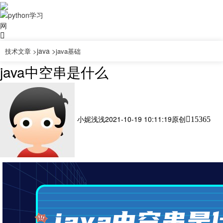
java >
技术文章 >
java基础
java中空串是什么
小妮浅浅
2021-10-19 10:11:19
原创
15365