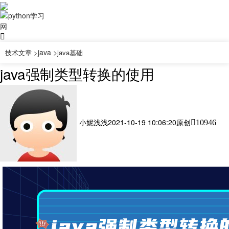
java >
技术文章 >
java基础
java强制类型转换的使用
小妮浅浅
2021-10-19 10:06:20
原创
10946