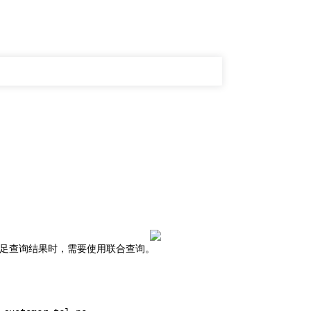
满足查询结果时，需要使用联合查询。