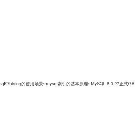
ysql中binlog的使用场景
• mysql索引的基本原理
• MySQL 8.0.27正式GA