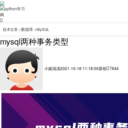
数据库 >
技术文章 >
MySQL
mysql两种事务类型
小妮浅浅
2021-10-18 11:18:00
原创
7844