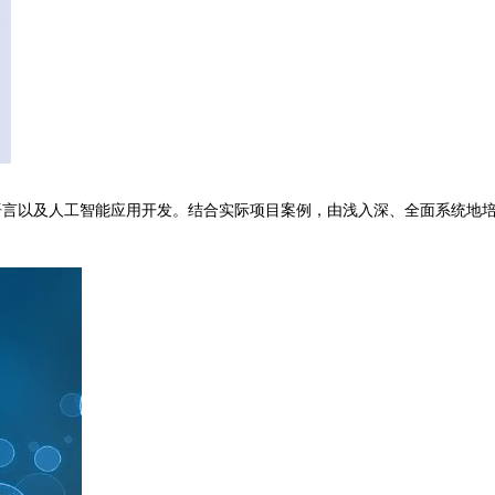
ython语言以及人工智能应用开发。结合实际项目案例，由浅入深、全面系