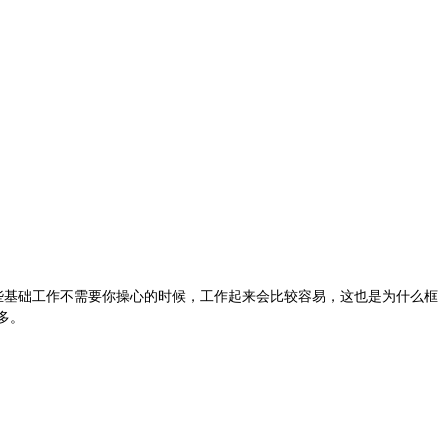
时当一些基础工作不需要你操心的时候，工作起来会比较容易，这也是为什么框
多。