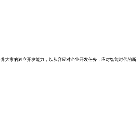
统地培养大家的独立开发能力，以从容应对企业开发任务，应对智能时代的新