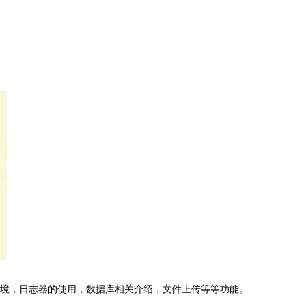
开发环境，日志器的使用，数据库相关介绍，文件上传等等功能。