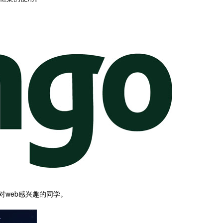
对web感兴趣的同学。