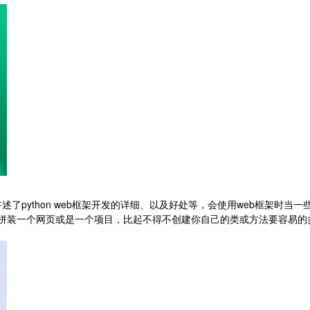
的讲述了python web框架开发的详细、以及好处等，会使用web框架
拼装一个网页或是一个项目，比起不得不创建你自己的类或方法要容易的