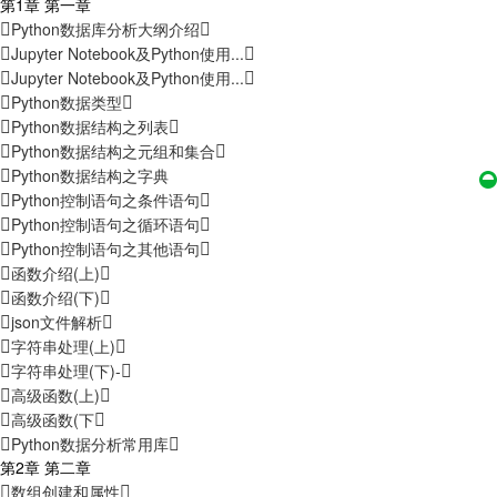
第1章 第一章
Python数据库分析大纲介绍
Jupyter Notebook及Python使用...
Jupyter Notebook及Python使用...
Python数据类型
Python数据结构之列表
Python数据结构之元组和集合
Python数据结构之字典
Python控制语句之条件语句
Python控制语句之循环语句
Python控制语句之其他语句
函数介绍(上)
函数介绍(下)
json文件解析
字符串处理(上)
字符串处理(下)-
高级函数(上)
高级函数(下
Python数据分析常用库
第2章 第二章
数组创建和属性