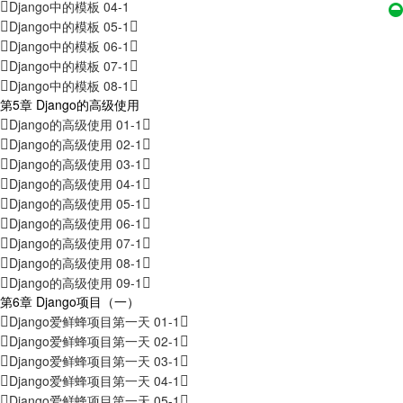
Django中的模板 04-1
Django中的模板 05-1
Django中的模板 06-1
Django中的模板 07-1
Django中的模板 08-1
第5章 Django的高级使用
Django的高级使用 01-1
Django的高级使用 02-1
Django的高级使用 03-1
Django的高级使用 04-1
Django的高级使用 05-1
Django的高级使用 06-1
Django的高级使用 07-1
Django的高级使用 08-1
Django的高级使用 09-1
第6章 Django项目（一）
Django爱鲜蜂项目第一天 01-1
Django爱鲜蜂项目第一天 02-1
Django爱鲜蜂项目第一天 03-1
Django爱鲜蜂项目第一天 04-1
Django爱鲜蜂项目第一天 05-1