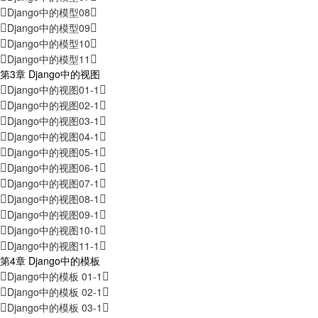
Django中的模型08
Django中的模型09
Django中的模型10
Django中的模型11
第3章 Django中的视图
Django中的视图01-1
Django中的视图02-1
Django中的视图03-1
Django中的视图04-1
Django中的视图05-1
Django中的视图06-1
Django中的视图07-1
Django中的视图08-1
Django中的视图09-1
Django中的视图10-1
Django中的视图11-1
第4章 Django中的模板
Django中的模板 01-1
Django中的模板 02-1
Django中的模板 03-1