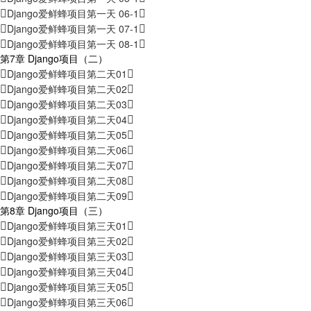
Django爱鲜蜂项目第一天 06-1
Django爱鲜蜂项目第一天 07-1
Django爱鲜蜂项目第一天 08-1
第7章 Django项目（二）
Django爱鲜蜂项目第二天01
Django爱鲜蜂项目第二天02
Django爱鲜蜂项目第二天03
Django爱鲜蜂项目第二天04
Django爱鲜蜂项目第二天05
Django爱鲜蜂项目第二天06
Django爱鲜蜂项目第二天07
Django爱鲜蜂项目第二天08
Django爱鲜蜂项目第二天09
第8章 Django项目（三）
Django爱鲜蜂项目第三天01
Django爱鲜蜂项目第三天02
Django爱鲜蜂项目第三天03
Django爱鲜蜂项目第三天04
Django爱鲜蜂项目第三天05
Django爱鲜蜂项目第三天06