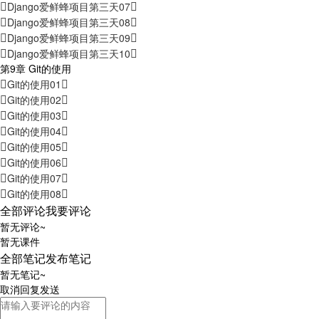
Django爱鲜蜂项目第三天07
Django爱鲜蜂项目第三天08
Django爱鲜蜂项目第三天09
Django爱鲜蜂项目第三天10
第9章 Git的使用
Git的使用01
Git的使用02
Git的使用03
Git的使用04
Git的使用05
Git的使用06
Git的使用07
Git的使用08
全部评论
我要评论
暂无评论~
暂无课件
全部笔记
发布笔记
暂无笔记~
取消
回复
发送