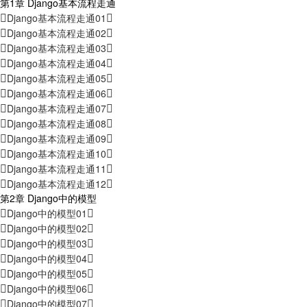
第1章 Django基本流程走通
Django基本流程走通01
Django基本流程走通02
Django基本流程走通03
Django基本流程走通04
Django基本流程走通05
Django基本流程走通06
Django基本流程走通07
Django基本流程走通08
Django基本流程走通09
Django基本流程走通10
Django基本流程走通11
Django基本流程走通12
第2章 Django中的模型
Django中的模型01
Django中的模型02
Django中的模型03
Django中的模型04
Django中的模型05
Django中的模型06
Django中的模型07