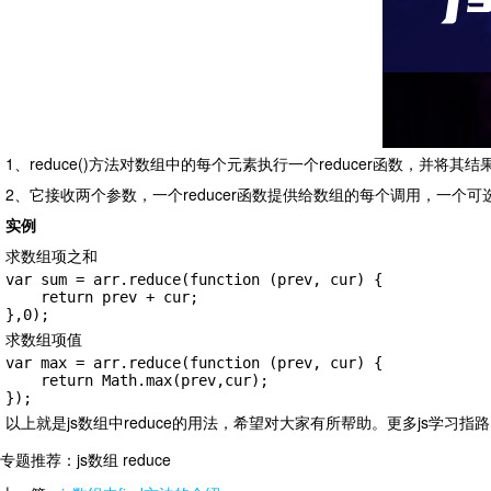
1、reduce()方法对数组中的每个元素执行一个reducer函数，并将
2、它接收两个参数，一个reducer函数提供给数组的每个调用，一个
实例
求数组项之和
var sum = arr.reduce(function (prev, cur) {

    return prev + cur;

},0);
求数组项值
var max = arr.reduce(function (prev, cur) {

    return Math.max(prev,cur);

});
以上就是js数组中reduce的用法，希望对大家有所帮助。
更多js学习指
专题推荐：
js数组 reduce