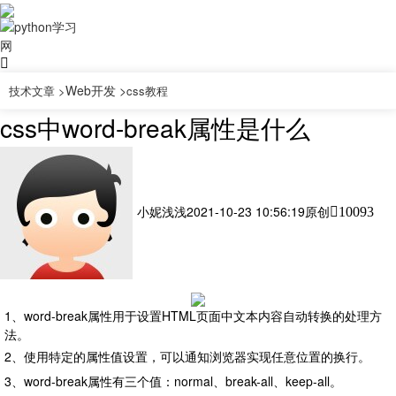
Web开发 >
技术文章 >
css教程
css中word-break属性是什么
小妮浅浅
2021-10-23 10:56:19
原创
10093
1、word-break属性用于设置HTML页面中文本内容自动转换的处理方
法。
2、使用特定的属性值设置，可以通知浏览器实现任意位置的换行。
3、word-break属性有三个值：normal、break-all、keep-all。