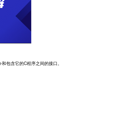
令和包含它的C程序之间的接口。