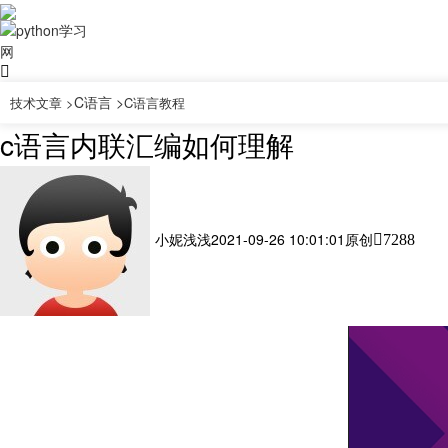
C语言 >
技术文章 >
C语言教程
c语言内联汇编如何理解
小妮浅浅
2021-09-26 10:01:01
原创
7288