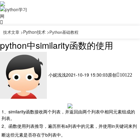
Python技术 >
技术文章 >
Python基础教程
python中similarity函数的使用
小妮浅浅
2021-10-19 15:30:03
原创
10122
1、similarity函数接收两个列表，并返回由两个列表中相同元素组成的
列表。
2、函数使用列表推导，遍历所有a列表中的元素，并使用in关键词来判
断这些元素是否存在于b列表中。