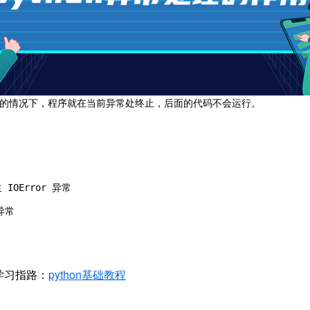
理的情况下，程序就在当前异常处终止，后面的代码不会运行。
n学习指路：
python基础教程