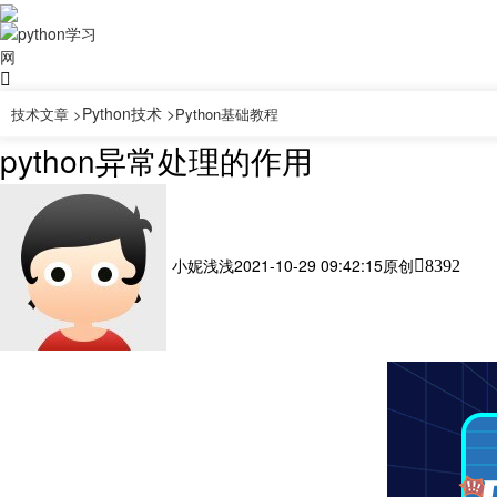
Python技术 >
技术文章 >
Python基础教程
python异常处理的作用
小妮浅浅
2021-10-29 09:42:15
原创
8392