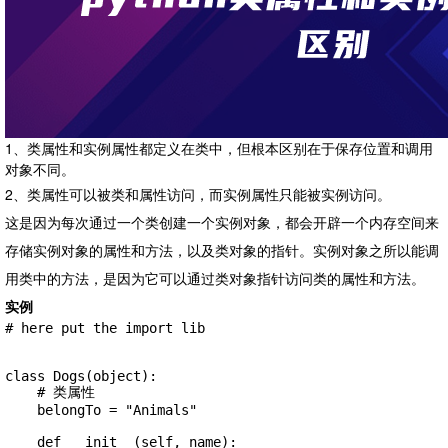
1、类属性和实例属性都定义在类中，但根本区别在于保存位置和调用
对象不同。
2、类属性可以被类和属性访问，而实例属性只能被实例访问。
这是因为每次通过一个类创建一个实例对象，都会开辟一个内存空间来
存储实例对象的属性和方法，以及类对象的指针。实例对象之所以能调
用类中的方法，是因为它可以通过类对象指针访问类的属性和方法。
实例
# here put the import lib

class Dogs(object):

    # 类属性

    belongTo = "Animals"

    def __init__(self, name):
