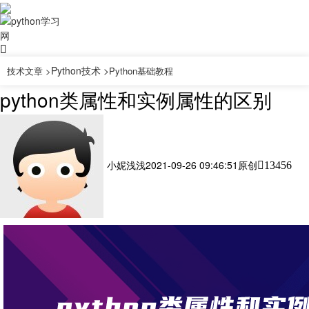
Python技术 >
技术文章 >
Python基础教程
python类属性和实例属性的区别
小妮浅浅
2021-09-26 09:46:51
原创
13456