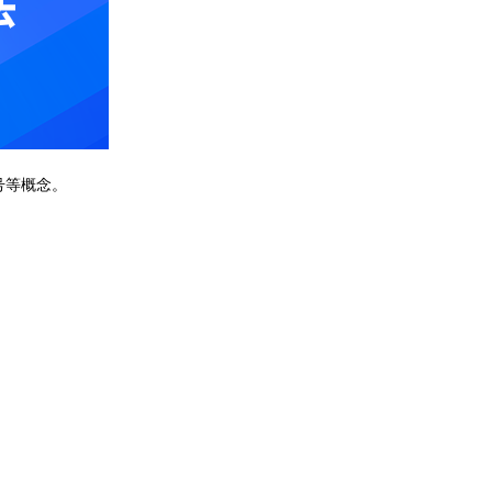
号等概念。