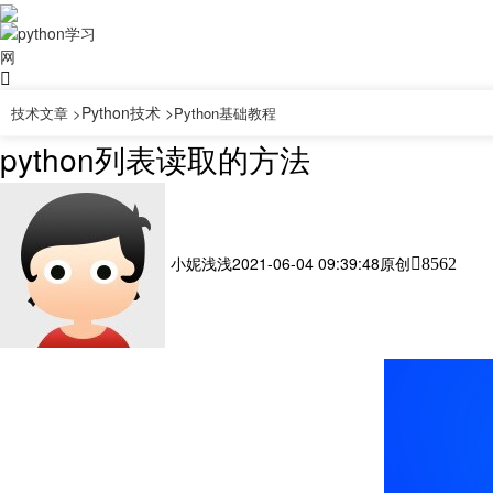
Python技术 >
技术文章 >
Python基础教程
python列表读取的方法
小妮浅浅
2021-06-04 09:39:48
原创
8562