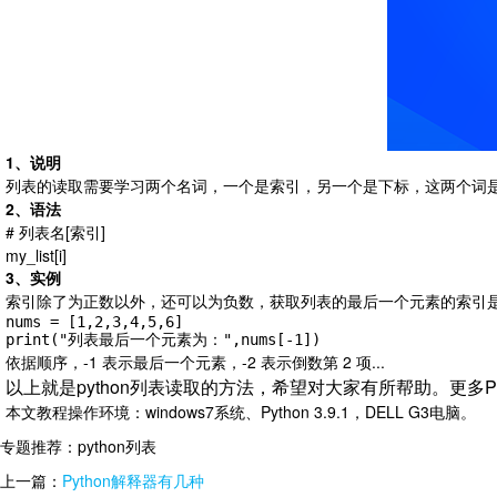
1、说明
列表的读取需要学习两个名词，一个是索引，另一个是下标，这两个词
2、语法
# 列表名[索引]
my_list[i]
3、实例
索引除了为正数以外，还可以为负数，获取列表的最后一个元素的索引是 
nums = [1,2,3,4,5,6]

print("列表最后一个元素为：",nums[-1])
依据顺序，-1 表示最后一个元素，-2 表示倒数第 2 项...
以上就是python列表读取的方法，希望对大家有所帮助。
更多P
本文教程操作环境：windows7系统、Python 3.9.1，DELL G3电脑。
专题推荐：
python列表
上一篇：
Python解释器有几种