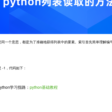
是同一个意思，都是为了准确地获得列表中的要素。索引首先简单理解编
-1，代码如下：
ython学习指路：
python基础教程