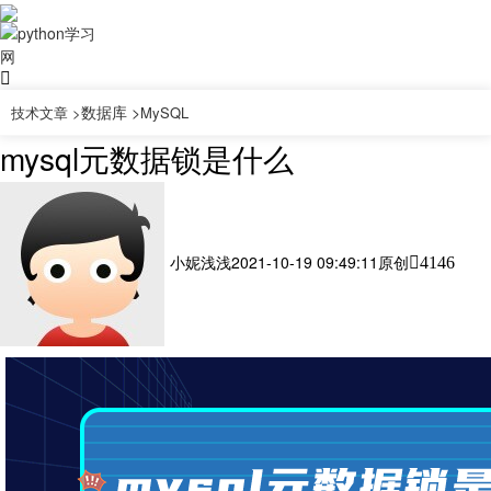
数据库 >
技术文章 >
MySQL
mysql元数据锁是什么
小妮浅浅
2021-10-19 09:49:11
原创
4146