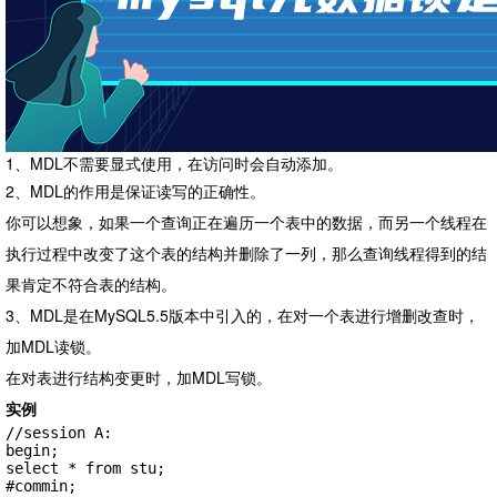
1、MDL不需要显式使用，在访问时会自动添加。
2、MDL的作用是保证读写的正确性。
你可以想象，如果一个查询正在遍历一个表中的数据，而另一个线程在
执行过程中改变了这个表的结构并删除了一列，那么查询线程得到的结
果肯定不符合表的结构。
3、MDL是在MySQL5.5版本中引入的，在对一个表进行增删改查时，
加MDL读锁。
在对表进行结构变更时，加MDL写锁。
实例
//session A:

begin;

select * from stu;

#commin;
