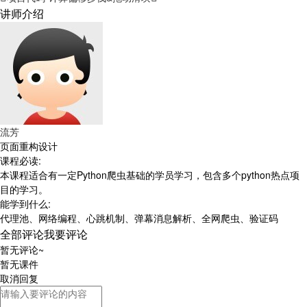
讲师介绍
流芳
页面重构设计
课程必读:
本课程适合有一定Python爬虫基础的学员学习，包含多个python热点项
目的学习。
能学到什么:
代理池、网络编程、心跳机制、弹幕消息解析、全网爬虫、验证码
全部评论
我要评论
暂无评论~
暂无课件
取消
回复