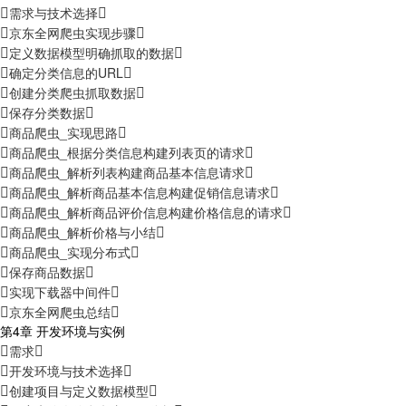
需求与技术选择
京东全网爬虫实现步骤
定义数据模型明确抓取的数据
确定分类信息的URL
创建分类爬虫抓取数据
保存分类数据
商品爬虫_实现思路
商品爬虫_根据分类信息构建列表页的请求
商品爬虫_解析列表构建商品基本信息请求
商品爬虫_解析商品基本信息构建促销信息请求
商品爬虫_解析商品评价信息构建价格信息的请求
商品爬虫_解析价格与小结
商品爬虫_实现分布式
保存商品数据
实现下载器中间件
京东全网爬虫总结
第4章 开发环境与实例
需求
开发环境与技术选择
创建项目与定义数据模型