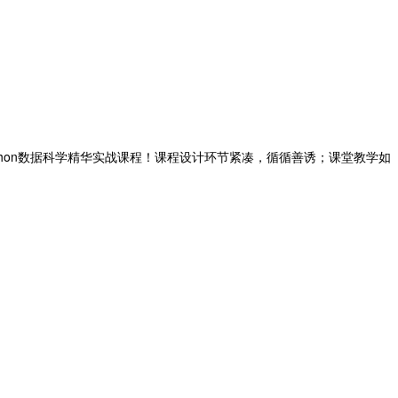
hon数据科学精华实战课程！课程设计环节紧凑，循循善诱；课堂教学如