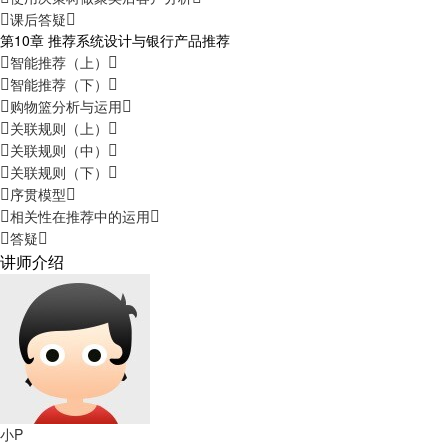
课后答疑
第10章 推荐系统设计与银行产品推荐
智能推荐（上）
智能推荐（下）
购物篮分析与运用
关联规则（上）
关联规则（中）
关联规则（下）
序贯模型
相关性在推荐中的运用
答疑
讲师介绍
小P