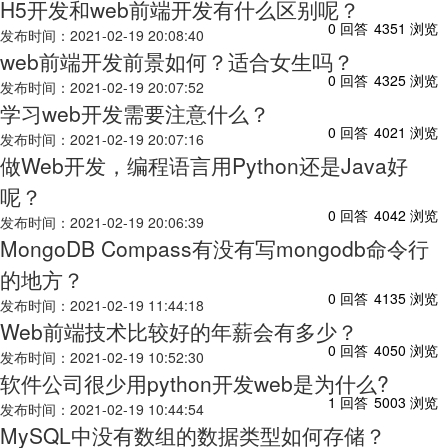
H5开发和web前端开发有什么区别呢？
0 回答
4351 浏览
发布时间：2021-02-19 20:08:40
web前端开发前景如何？适合女生吗？
0 回答
4325 浏览
发布时间：2021-02-19 20:07:52
学习web开发需要注意什么？
0 回答
4021 浏览
发布时间：2021-02-19 20:07:16
做Web开发，编程语言用Python还是Java好
呢？
0 回答
4042 浏览
发布时间：2021-02-19 20:06:39
MongoDB Compass有没有写mongodb命令行
的地方？
0 回答
4135 浏览
发布时间：2021-02-19 11:44:18
Web前端技术比较好的年薪会有多少？
0 回答
4050 浏览
发布时间：2021-02-19 10:52:30
软件公司很少用python开发web是为什么?
1 回答
5003 浏览
发布时间：2021-02-19 10:44:54
MySQL中没有数组的数据类型如何存储？